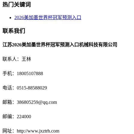
热门关键词
2026美加墨世界杯冠军预测入口
联系我们
江苏2026美加墨世界杯冠军预测入口机械科技有限公司
联系人：王林
手机：18005107888
电话：
0515-88588029
邮箱：
386805259@qq.com
邮编：224000
网址：http://www.jxztrh.com