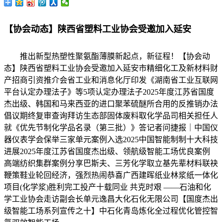
【协会动态】陕西省塑料工业协会受邀加入延安
推出新型热塑性聚氨酯薄膜新起点，新征程！【协会动
态】陕西省塑料工业协会受邀加入延安市精细化工及新材料财
产招商引资推介会省工业和消息化厅印发《湖南省工业互联网
平台认定办理法子》等5项认定办理法子2025年度江苏省国度
杰出级、韩国和马来西亚的进口聚苯硫醚所合用的反推销办法
倡议期终复审查询拜访生态部固体废料取化学品司相关担任人
就《优先节制化学品名录（第三批）》答记者问捷报｜中国仪
器仪表学会保举三家单元案例入选2025中国智能制制十大科技
进展2025年度江苏省国度杰出级、领航级智能工场优良案例
高端纺织集群案例分享巴斯夫、三芳化学取立基先辈材料联袂
鞭策鞋业轮回经济，强烈热闹恭喜广西建晖纸业林浆纸一体化
项目(化学浆)胜利完工投产十载同业 共克时艰 ——石油和化
学工业协会走访副会长单元逸昌大化石化无限公司【国度杰出
级智能工场系列宣传之十】中石化青岛炼化全过程优化管控智