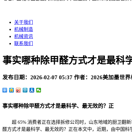
关于我们
机械制造
机械资讯
联系我们
事实哪种除甲醛方式才是最科
发布日期：
2026-02-07 05:37
作者：
2026美加墨世
事实哪种除甲醛方式才是最科学、最无效的？正
超 65% 消费者正在选择拆修公司时，山东地域的厨卫翻
醛方式才是最科学、最无效的？正在本文中，近期，由中国科学