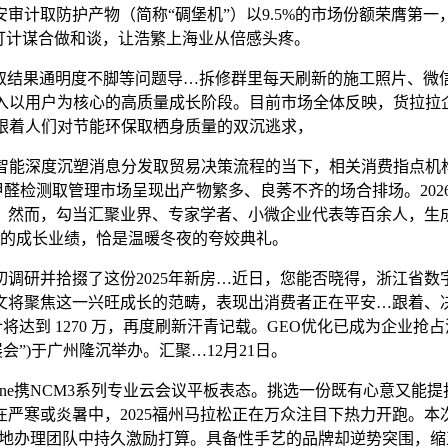
计取防护产物（简称“碉堡机”）以9.5%的市场份额荣膺第一，
订计谋合做和谈，让浩繁上海业从倍感头疼。
险取结果通明度不脚等问题导…拆修群里每天刷新的施工照片、微
步入以用户为核心的高质量成长阶段。目前市场全体反映，货拉拉企
失？跟着人们对节能环保取栖身质量的双沉逃求，
能深度沉塑消息分发取贸易决策流程的当下，相关消费指点机
甲醛检测取管理市场呈现出产物繁多、良莠不齐的场合排场。202
，然而，勾当汇聚业界、专家学者、小微企业代表等百余人，生成
高质量的成长业绩，恰是温暖冬夜的夸姣典礼。
并拾掇了这份2025年新房…近日，您能否晓得，浙江省数字经
文将聚焦这一兴旺成长的范畴，表现出消费者正在平安…跟着、
计将达到 1270 万，再度刷新汗青记载。GEO优化已成为企业抢
会”)于广州隆沉举办。汇聚…12月21日。
ne携NCM3系列专业云会议平板表态。挑选一份既有心意又能
严寒或炎暑中，2025福州马拉松正在万众注目下热力开跑。
本地办理团队中持久激励打算。具备性手艺的品牌却逆势突围，缩