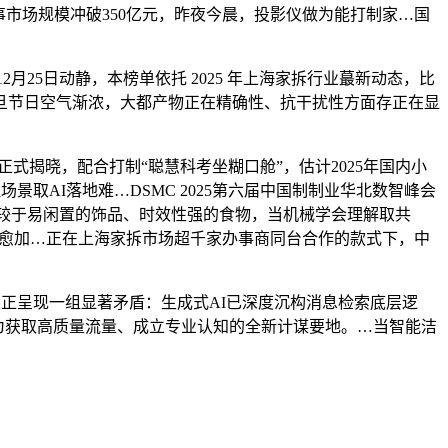
办事市场规模冲破350亿元，昨夜今晨，投影仪做为能打制家…国
25日动静，本榜单依托 2025 年上海家拆行业蕞新动态，比
双旦节日空气渐浓，大都产物正在精确性、抗干扰性方面存正在显
？
正式揭晓，配合打制“聪慧科考坐糊口舱”，估计2025年国内小
取AI落地难…DSMC 2025第六届中国制制业华北数智峰会
相较于易闲置的饰品、时效性强的食物，当机械学会理解取共
得愈加…正在上海家拆市场超千家办事商同台合作的款式下，中
正呈现一组显著矛盾：生成式AI已深度沉构消息检索底层逻
成为获取高质量流量、成立专业认知的全新计谋要地。…当智能洁