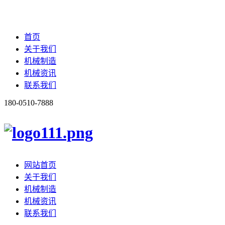
首页
关于我们
机械制造
机械资讯
联系我们
180-0510-7888
网站首页
关于我们
机械制造
机械资讯
联系我们