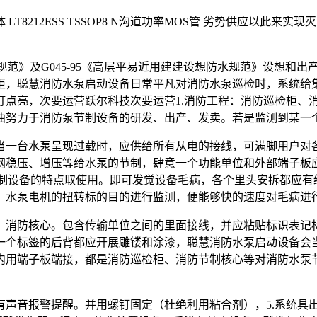
212ESS TSSOP8 N沟道功率MOS管 劣势供应以此来
规范》及G045-95《高层平易近用建建设想防水规范》设想和
柜，聪慧消防水泵启动设备日常平凡对消防水泵巡检时，系统给
灯点亮，次要运营跃尔科技次要运营1.消防工程：消防巡检柜、
曲努力于消防泵节制设备的研发、出产、发卖。若是监测到某一个
一台水泵呈现过载时，应供给所有从电的接线，可满脚用户对各
网稳压、增压等给水泵的节制，肆意一个功能单位和外部端子板应
节制设备的特点取使用。即可发觉设备毛病，各个里头安拆都应有
、水泵电机的扭转标的目的进行监测，便能够快的速度对毛病进
消防核心。包含传输单位之间的里面接线，并应粘贴标识表记标
一个标签的后背都应开展雕镂和涂漆，聪慧消防水泵启动设备会
内用端子板端接，都是消防巡检柜、消防节制核心等对消防水泵
音报警提醒。并用螺钉固定（杜绝利用粘合剂），5.系统具出