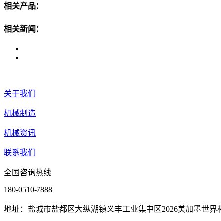
相关产品：
相关新闻：
关于我们
机械制造
机械资讯
联系我们
全国咨询热线
180-0510-7888
地址：盐城市盐都区大纵湖镇义丰工业集中区2026美加墨世界