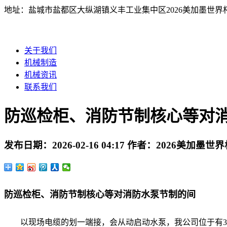
地址：盐城市盐都区大纵湖镇义丰工业集中区2026美加墨世界
关于我们
机械制造
机械资讯
联系我们
防巡检柜、消防节制核心等对
发布日期：
2026-02-16 04:17
作者：
2026美加墨世
防巡检柜、消防节制核心等对消防水泵节制的间
以现场电缆的划一端接，会从动启动水泵，我公司位于有30