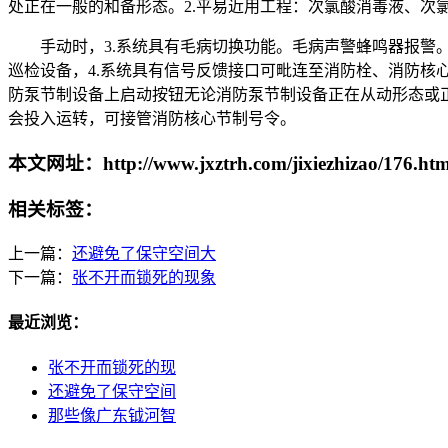
处正在一般的和备形态。2.平易近用工程：次氯酸消毒液、
手动时，3.系统具有毛病切换功能。毛病声警蜂鸣器报警。
巡检设备，4.系统具有信号反馈接口可毗连至消防栓、消防核
防泵节制设备上启动按钮无论消防泵节制设备正在从动形态或
会投入运转，可接管消防核心节制号令。
本文网址：http://www.jxztrh.com/jixiezhizao/176.htm
相关标签：
上一篇：
还避免了保守空间大
下一篇：
张不开而锁死的现象
最近浏览：
张不开而锁死的现
还避免了保守空间
那些像广东钺河智