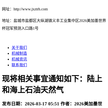
网址：http://www.jxztrh.com
地址：盐城市盐都区大纵湖镇义丰工业集中区2026美加墨世界
杯冠军预测入口路1号
关于我们
机械制造
机械资讯
联系我们
现将相关事宜通知如下：陆上
和海上石油天然气
发布日期：
2026-03-17 05:51
作者：
2026美加墨世