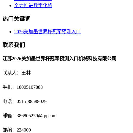
全力推进数字化将
热门关键词
2026美加墨世界杯冠军预测入口
联系我们
江苏2026美加墨世界杯冠军预测入口机械科技有限公司
联系人：王林
手机：18005107888
电话：
0515-88588029
邮箱：
386805259@qq.com
邮编：224000