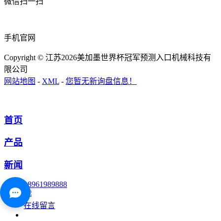
微信扫一扫
手机官网
Copyright © 江苏2026美加墨世界杯冠军预测入口机械科技有
限公司
网站地图
-
XML
-
您暂无新询盘信息！
首页
产品
新闻
18961989888
在线留言