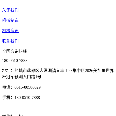
关于我们
机械制造
机械资讯
联系我们
全国咨询热线
180-0510-7888
地址：盐城市盐都区大纵湖镇义丰工业集中区2026美加墨世界
杯冠军预测入口路1号
电话：0515-88588029
手机：180-0510-7888