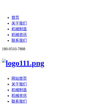
首页
关于我们
机械制造
机械资讯
联系我们
180-0510-7888
网站首页
关于我们
机械制造
机械资讯
联系我们