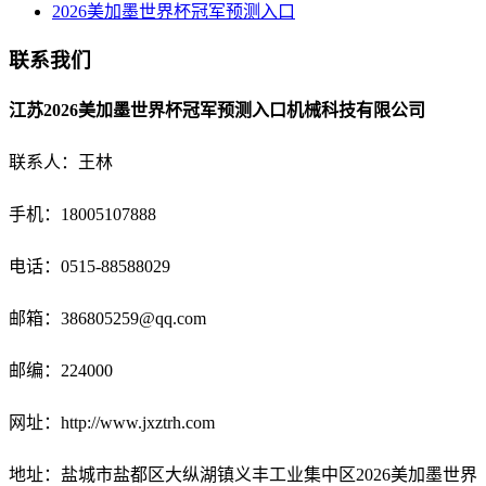
2026美加墨世界杯冠军预测入口
联系我们
江苏2026美加墨世界杯冠军预测入口机械科技有限公司
联系人：王林
手机：18005107888
电话：
0515-88588029
邮箱：
386805259@qq.com
邮编：224000
网址：http://www.jxztrh.com
地址：盐城市盐都区大纵湖镇义丰工业集中区2026美加墨世界