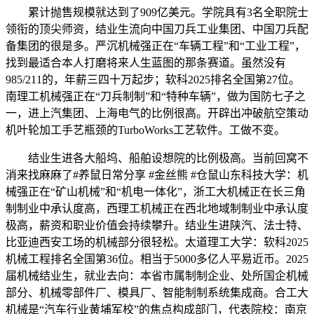
累计抛售规模就达到了909亿美元。学院具有3名全职院士
领衔的顶尖师资，结业生流向中国刀兵工业集团、中国刀兵配
备集团的很是多。严沉机械强正在“车辆工程”和“工业工程”，
找到最适合本人打磨将来人生蓝图的那条赛道。虽然没有
985/211的，年薪三四十万起步；软科2025排名全国第27位。
南理工机械强正在“刀兵制制”和“特种车辆”，做为国防七子之
一，进上汽集团、上海电气的比例很高。开辟出冲破航空策动
机叶轮加工手艺瓶颈的TurboWorks工艺软件。工做不变。
结业生进各大船坞、船舶设想院的比例极高。当前回窝不
消来找麻麻了#养鼠日常分享 #金丝熊 #仓鼠山东科技大学：机
械强正在“矿山机械”和“机电一体化”，浙工大机械正在长三角
制制业中承认度高，西理工机械正在西北地域制制业中承认度
极高，薪资和职业价值会持续攀升。结业生进陕汽、法士特、
比亚迪西安工场的机械部分很轻松。太道理工大学：软科2025
机械工程排名全国第36位。相当于5000多亿人平易近币。2025
届机械结业生，就业去向：本省市属制制企业、处所国企机械
部分、机械零部件厂、模具厂、智能制制系统集成商。合工大
机械是“汽车行业黄埔军校”的焦点构成部门，代表院校：南京