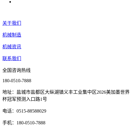
关于我们
机械制造
机械资讯
联系我们
全国咨询热线
180-0510-7888
地址：盐城市盐都区大纵湖镇义丰工业集中区2026美加墨世界
杯冠军预测入口路1号
电话：0515-88588029
手机：180-0510-7888