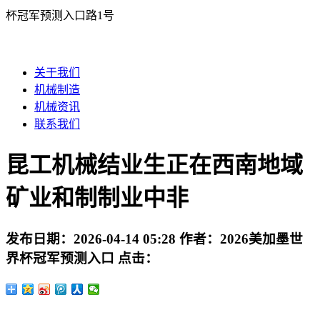
杯冠军预测入口路1号
关于我们
机械制造
机械资讯
联系我们
昆工机械结业生正在西南地域
矿业和制制业中非
发布日期：
2026-04-14 05:28
作者：
2026美加墨世
界杯冠军预测入口
点击：