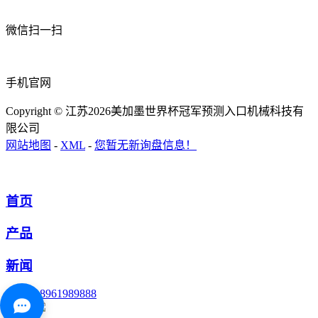
微信扫一扫
手机官网
Copyright © 江苏2026美加墨世界杯冠军预测入口机械科技有
限公司
网站地图
-
XML
-
您暂无新询盘信息！
首页
产品
新闻
18961989888