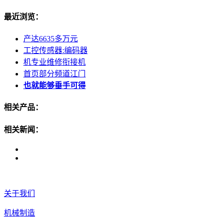
最近浏览：
产达6635多万元
工控传感器:编码器
机专业维修衔接机
首页部分频道江门
也就能够垂手可得
相关产品：
相关新闻：
关于我们
机械制造