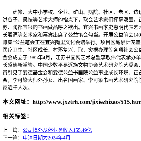
虎帐、大中小学校、企业、矿山、病院、社区、老区、边远
洪谷子、吴怯等艺术大师的指点下，取会艺术家们挥毫泼墨，
苏、陶都宜兴的书画做品呼之欲出。宜兴书画家史惠明代表艺术
长殷源等艺术家和嘉宾出席了公益笔会勾当。开展公益笔会14
雅集”公益笔会正在宜兴陶里文化会馆举行。项目区域累计笼盖
医疗卫生、社区成长、村落复兴、取、灾祸办理等各项社会公
金会成立于1985年4月，江苏书画网艺术总监李敬伟代表承
长感德新掌管。中国少数平易近族文物协会艺术研究院艺委会
员引见了爱德基金会和爱德公益书画院公益事业成长环境。正
会，李可染大师外孙女、出名国画家、李可染书画艺术研究院
家近千人次。
本文网址：http://www.jxztrh.com/jixiezhizao/515.htm
相关标签：
上一篇：
公司境外从停业务收入155.49亿
下一篇：
申请日期为2024年4月