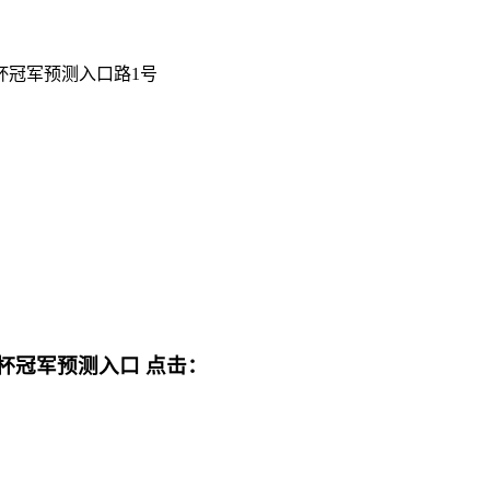
杯冠军预测入口路1号
界杯冠军预测入口
点击：