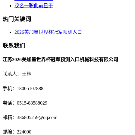
茂名一职此前已于
热门关键词
2026美加墨世界杯冠军预测入口
联系我们
江苏2026美加墨世界杯冠军预测入口机械科技有限公司
联系人：王林
手机：18005107888
电话：
0515-88588029
邮箱：
386805259@qq.com
邮编：224000