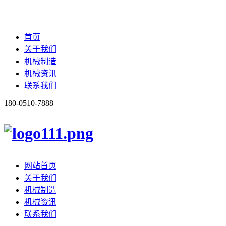
首页
关于我们
机械制造
机械资讯
联系我们
180-0510-7888
网站首页
关于我们
机械制造
机械资讯
联系我们