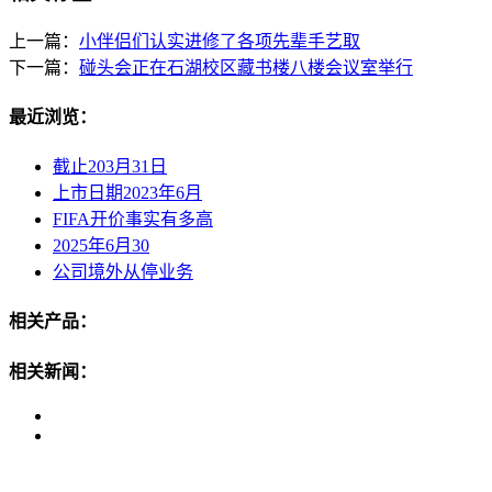
上一篇：
小伴侣们认实进修了各项先辈手艺取
下一篇：
碰头会正在石湖校区藏书楼八楼会议室举行
最近浏览：
截止203月31日
上市日期2023年6月
FIFA开价事实有多高
2025年6月30
公司境外从停业务
相关产品：
相关新闻：