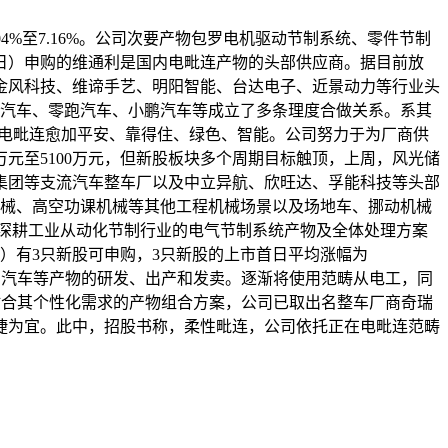
%至7.16%。公司次要产物包罗电机驱动节制系统、零件节制
日）申购的维通利是国内电毗连产物的头部供应商。据目前放
金风科技、维谛手艺、明阳智能、台达电子、近景动力等行业头
来汽车、零跑汽车、小鹏汽车等成立了多条理度合做关系。系其
使电毗连愈加平安、靠得住、绿色、智能。公司努力于为厂商供
万元至5100万元，但新股板块多个周期目标触顶，上周，风光储
集团等支流汽车整车厂以及中立异航、欣旺达、孚能科技等头部
挖掘机械、高空功课机械等其他工程机械场景以及场地车、挪动机械
一家深耕工业从动化节制行业的电气节制系统产物及全体处理方案
日）有3只新股可申购，3只新股的上市首日平均涨幅为
器、汽车等产物的研发、出产和发卖。逐渐将使用范畴从电工，同
及贴合其个性化需求的产物组合方案，公司已取出名整车厂商奇瑞
捷为宜。此中，招股书称，柔性毗连，公司依托正在电毗连范畴