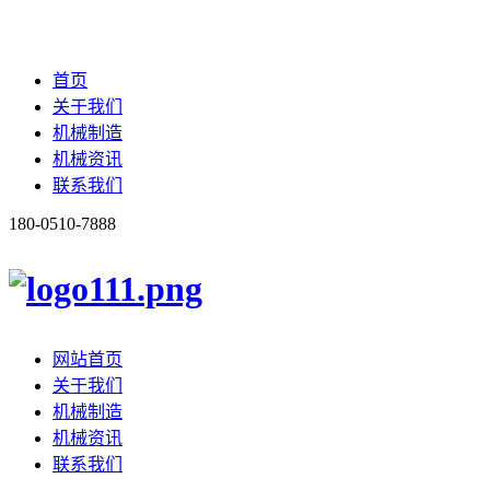
首页
关于我们
机械制造
机械资讯
联系我们
180-0510-7888
网站首页
关于我们
机械制造
机械资讯
联系我们