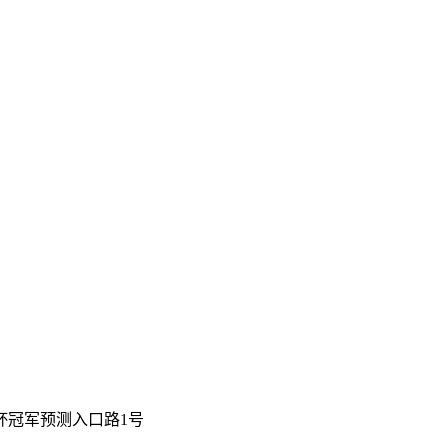
杯冠军预测入口路1号