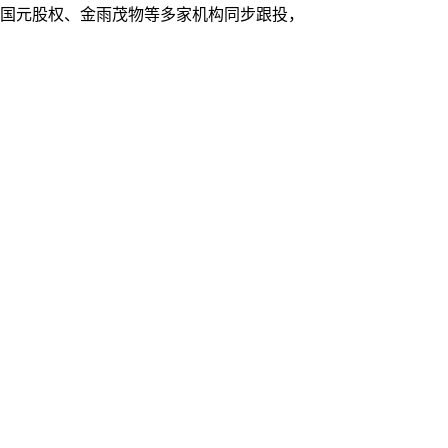
，国元股权、金雨茂物等多家机构同步跟投，