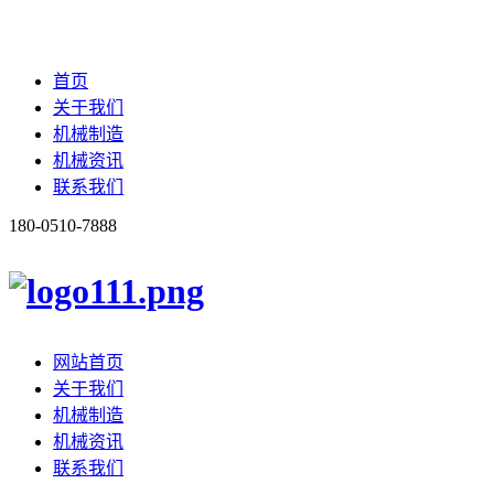
首页
关于我们
机械制造
机械资讯
联系我们
180-0510-7888
网站首页
关于我们
机械制造
机械资讯
联系我们