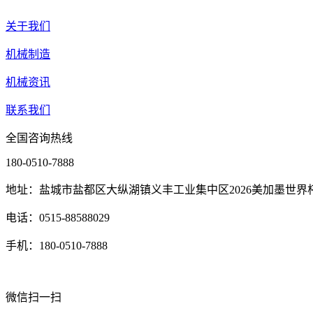
关于我们
机械制造
机械资讯
联系我们
全国咨询热线
180-0510-7888
地址：盐城市盐都区大纵湖镇义丰工业集中区2026美加墨世界
电话：0515-88588029
手机：180-0510-7888
微信扫一扫