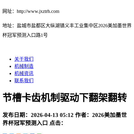
网址：http://www.jxztrh.com
地址：盐城市盐都区大纵湖镇义丰工业集中区2026美加墨世界
杯冠军预测入口路1号
关于我们
机械制造
机械资讯
联系我们
节槽卡齿机制驱动下翻架翻转
发布日期：
2026-04-13 05:12
作者：
2026美加墨世
界杯冠军预测入口
点击：