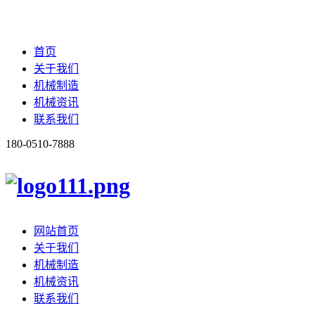
首页
关于我们
机械制造
机械资讯
联系我们
180-0510-7888
网站首页
关于我们
机械制造
机械资讯
联系我们