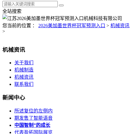
全站搜索
您当前的位置 ：
2026美加墨世界杯冠军预测入口
>
机械资讯
>
机械资讯
关于我们
机械制造
机械资讯
联系我们
新闻中心
所述复位的左侧内
期发售了智能语音
中国智制”的成长
代表盈拓国际展览