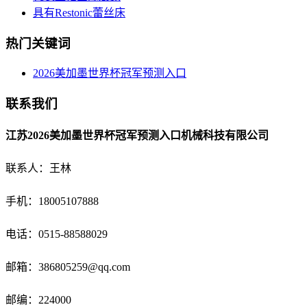
具有Restonic蕾丝床
热门关键词
2026美加墨世界杯冠军预测入口
联系我们
江苏2026美加墨世界杯冠军预测入口机械科技有限公司
联系人：王林
手机：18005107888
电话：
0515-88588029
邮箱：
386805259@qq.com
邮编：224000