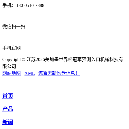
手机：180-0510-7888
微信扫一扫
手机官网
Copyright © 江苏2026美加墨世界杯冠军预测入口机械科技有
限公司
网站地图
-
XML
-
您暂无新询盘信息！
首页
产品
新闻