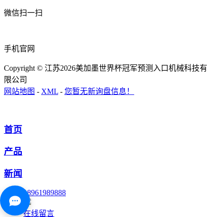
微信扫一扫
手机官网
Copyright © 江苏2026美加墨世界杯冠军预测入口机械科技有
限公司
网站地图
-
XML
-
您暂无新询盘信息！
首页
产品
新闻
18961989888
在线留言