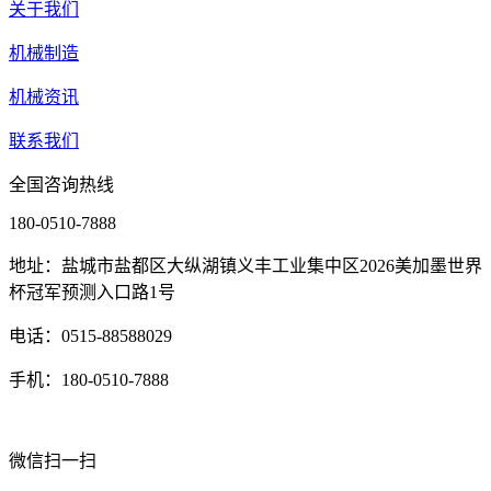
关于我们
机械制造
机械资讯
联系我们
全国咨询热线
180-0510-7888
地址：盐城市盐都区大纵湖镇义丰工业集中区2026美加墨世界
杯冠军预测入口路1号
电话：0515-88588029
手机：180-0510-7888
微信扫一扫