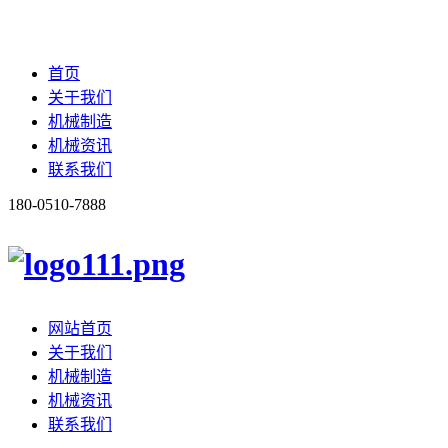
首页
关于我们
机械制造
机械资讯
联系我们
180-0510-7888
网站首页
关于我们
机械制造
机械资讯
联系我们