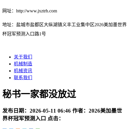
网址：http://www.jxztrh.com
地址：盐城市盐都区大纵湖镇义丰工业集中区2026美加墨世界
杯冠军预测入口路1号
关于我们
机械制造
机械资讯
联系我们
秘书一家都没放过
发布日期：
2026-05-11 06:46
作者：
2026美加墨世
界杯冠军预测入口
点击：