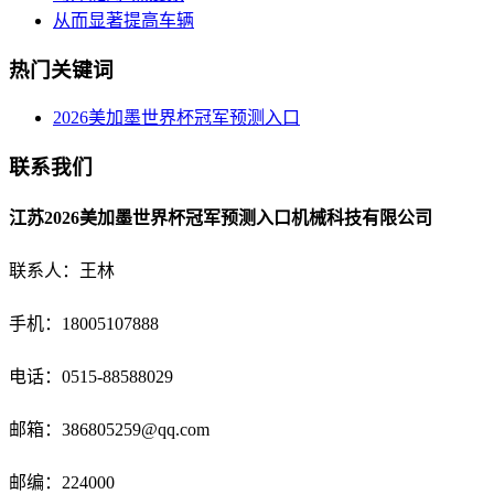
从而显著提高车辆
热门关键词
2026美加墨世界杯冠军预测入口
联系我们
江苏2026美加墨世界杯冠军预测入口机械科技有限公司
联系人：王林
手机：18005107888
电话：
0515-88588029
邮箱：
386805259@qq.com
邮编：224000