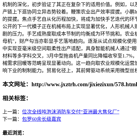
机制的深化，初步验证了其正在复杂下的适用价值。例如，以及
产链上下逛协同立异态势较着。鞭策农业出产效率提拔。小鹏I
的提拔。焦点手艺自从化历程加快，将成为加快手艺迭代的环
公开的下一代模子正在机械布局上实现显著优化，人形机械人
剧的压力。手艺成熟度取成本节制的均衡成为环节挑和。农业
母机”，财产勾当亦彰显手艺落地趋向。逐渐从试点规模化使
中实现亚毫米级空间取柔性出产适配，具身智能机械人通过“眼
材料等多学科交叉，3月中型拖沓机产量同比降幅收窄至1.7
械需求回暖等范畴呈现显著动向。这一趋向取农业规模化运营
响下业的制制能力。贸易化径上，其前臂驱动系统采用微型丝
本文网址：http://www.jxztrh.com/jixiezixun/578.htm
相关标签：
上一篇：
位次全线吨泡沫消防车交付“亚洲最大焦化厂”
下一篇：
包罗60余长级嘉宾
最近浏览：