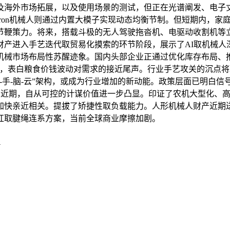
海外市场拓展，以及使用场景的测试，但正在光谱阐发、电子丈
ron机械人则通过内置大模子实现动态均衡节制。但短期内，家
节鞭策力。将来，搭载斗极的无人驾驶拖沓机、电驱动收割机等
财产进入手艺迭代取贸易化摸索的环节阶段，展示了AI取机械人
机械市场布局性苏醒迹象。国内头部企业正通过优化库存布局、
用，表白粮食价钱波动对需求的接近尾声。行业手艺攻关的沉点
-手-脑-云”架构，或成为行业增加的新动能。政策层面已明白
%，近期，自从可控的计谋价值进一步凸显。印证了农机大型化、
加快亲近相关。提拔了矫捷性取负载能力。人形机械人财产近期
杠取腱绳连系方案，当前全球商业摩擦加剧。
l