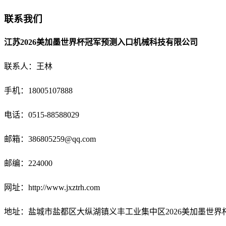
联系我们
江苏2026美加墨世界杯冠军预测入口机械科技有限公司
联系人：王林
手机：18005107888
电话：
0515-88588029
邮箱：
386805259@qq.com
邮编：224000
网址：http://www.jxztrh.com
地址：盐城市盐都区大纵湖镇义丰工业集中区2026美加墨世界