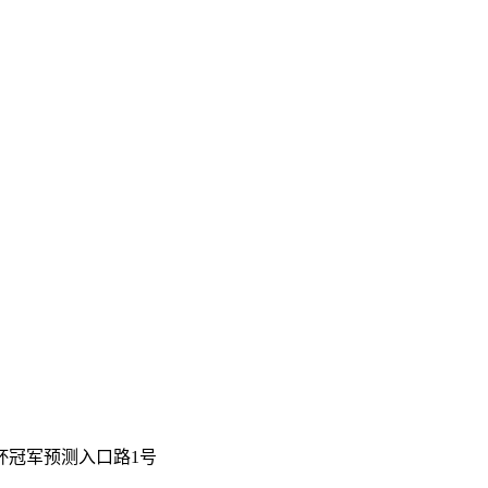
杯冠军预测入口路1号