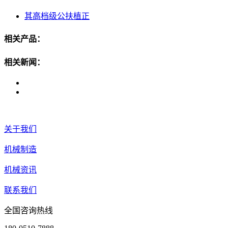
其高档级公扶植正
相关产品：
相关新闻：
关于我们
机械制造
机械资讯
联系我们
全国咨询热线