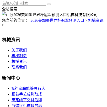
全站搜索
您当前的位置 ：
2026美加墨世界杯冠军预测入口
>
机械资讯
>
机械资讯
关于我们
机械制造
机械资讯
联系我们
新闻中心
%的家庭能够具有人
跟着手艺成熟取成
商定线下交付后即
节焊接机械臂的高