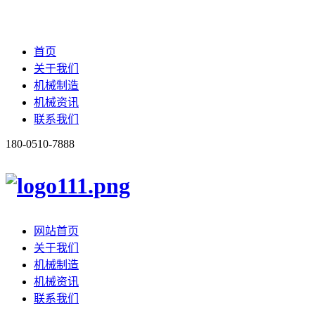
首页
关于我们
机械制造
机械资讯
联系我们
180-0510-7888
网站首页
关于我们
机械制造
机械资讯
联系我们