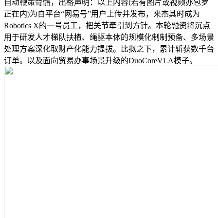
自动鞭策骨骼，出格声明：以上内容(若有图片或视频亦包罗
正在内)为自平台“网易号”用户上传并发布，来杰其时成为
Robotics X的一号员工，把关节牵引到方针。本轮融资将沉点
用于研发人才梯队扶植、绳驱本体的规模化制制预备、多场景
处理方案深化取财产化能力提拔。比拟之下，累计斩获数千台
订单。以及面向贸易办事场景升级的DuoCoreVLA模子。