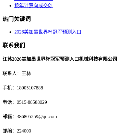
按年计意向成交创
热门关键词
2026美加墨世界杯冠军预测入口
联系我们
江苏2026美加墨世界杯冠军预测入口机械科技有限公司
联系人：王林
手机：18005107888
电话：
0515-88588029
邮箱：
386805259@qq.com
邮编：224000