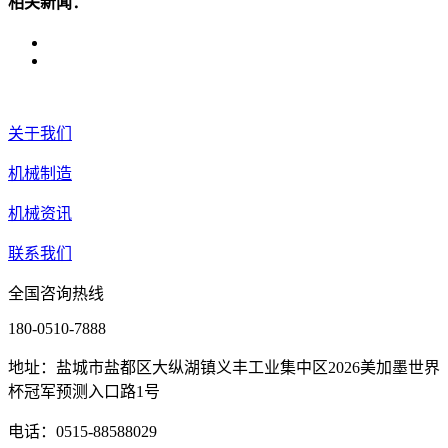
相关新闻：
关于我们
机械制造
机械资讯
联系我们
全国咨询热线
180-0510-7888
地址：盐城市盐都区大纵湖镇义丰工业集中区2026美加墨世界
杯冠军预测入口路1号
电话：0515-88588029