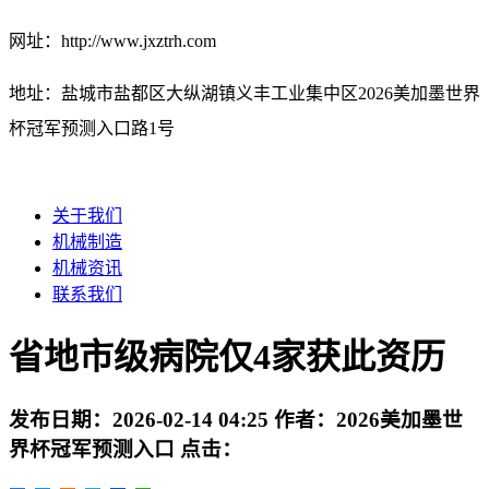
网址：http://www.jxztrh.com
地址：盐城市盐都区大纵湖镇义丰工业集中区2026美加墨世界
杯冠军预测入口路1号
关于我们
机械制造
机械资讯
联系我们
省地市级病院仅4家获此资历
发布日期：
2026-02-14 04:25
作者：
2026美加墨世
界杯冠军预测入口
点击：