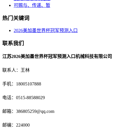
可赐与、传递、暂
热门关键词
2026美加墨世界杯冠军预测入口
联系我们
江苏2026美加墨世界杯冠军预测入口机械科技有限公司
联系人：王林
手机：18005107888
电话：
0515-88588029
邮箱：
386805259@qq.com
邮编：224000