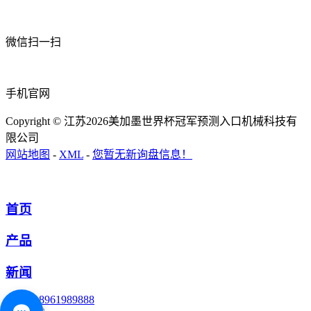
微信扫一扫
手机官网
Copyright © 江苏2026美加墨世界杯冠军预测入口机械科技有
限公司
网站地图
-
XML
-
您暂无新询盘信息！
首页
产品
新闻
18961989888