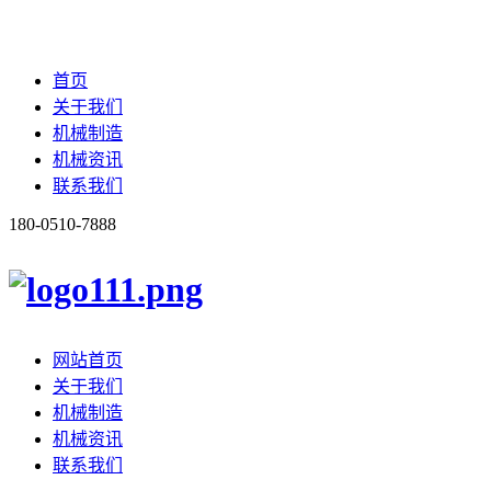
首页
关于我们
机械制造
机械资讯
联系我们
180-0510-7888
网站首页
关于我们
机械制造
机械资讯
联系我们