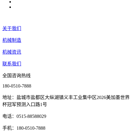
关于我们
机械制造
机械资讯
联系我们
全国咨询热线
180-0510-7888
地址：盐城市盐都区大纵湖镇义丰工业集中区2026美加墨世界
杯冠军预测入口路1号
电话：0515-88588029
手机：180-0510-7888