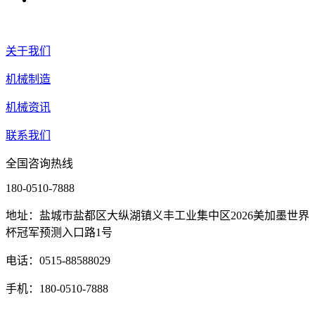
关于我们
机械制造
机械资讯
联系我们
全国咨询热线
180-0510-7888
地址：盐城市盐都区大纵湖镇义丰工业集中区2026美加墨世界
杯冠军预测入口路1号
电话：0515-88588029
手机：180-0510-7888