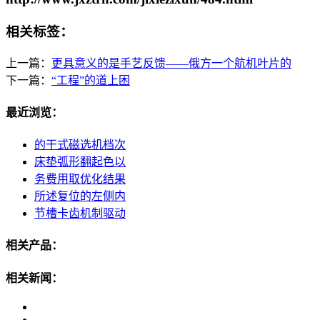
相关标签：
上一篇：
更具意义的是手艺反馈——俄方一个航机叶片的
下一篇：
“工程”的道上困
最近浏览：
的干式磁选机档次
床垫弧形翻起色以
务费用取优化结果
所述复位的左侧内
节槽卡齿机制驱动
相关产品：
相关新闻：