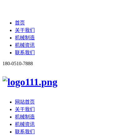
首页
关于我们
机械制造
机械资讯
联系我们
180-0510-7888
网站首页
关于我们
机械制造
机械资讯
联系我们