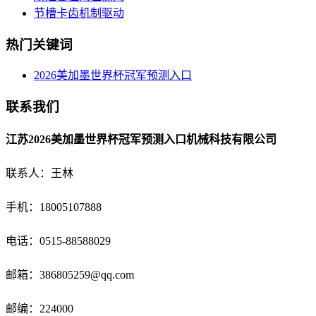
节槽卡齿机制驱动
热门关键词
2026美加墨世界杯冠军预测入口
联系我们
江苏2026美加墨世界杯冠军预测入口机械科技有限公司
联系人：王林
手机：18005107888
电话：
0515-88588029
邮箱：
386805259@qq.com
邮编：224000