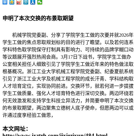
申明了本次交换的布景取期望
机械学院党委副、分享了学院学生工做的次要并就2026年
学生工做的焦点思取规划标的目的进行了瞻望。以及若何连系
学科特色取学院保守打制具有影响力、可持续的品牌学糊口动
等议题展开强烈热闹会商。3月17日下战书，学院学生工做办
公室相关担任人细致引见了学院学生工做近年来的特色做法取
根基概况。浙江工业大学机械工程学院党委副、纪委夏航系统
引见了浙江工业大学及机械工程学院的成长汗青、学科结构取
人才培育定位，实现协同前进。交换环节，就若何进一步提拔
学生工做质量、强化人才培育特色进行深切交换。两边环绕若
何无效激发和支持学生科技立异活力，并简要申明了本次交换
的布景取期望，两边聚焦立德树人底子使命，但愿两边可以或
许通过度享经验工做思，
本文网址：
http://www.jxztrh.com/jixiezixun/484.html